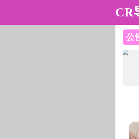
海角社区
海角社区
海角社区概况
师资
校友工作
当前位置：
海角社区
>
校友工作
>
校友动态
校友工作