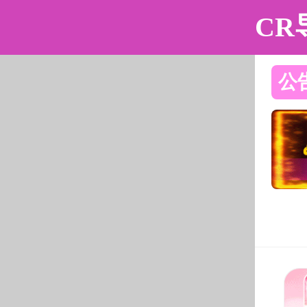
海角社区
海角社区
海角社区概况
师资
校友工作
当前位置：
海角社区
>
研究生培养
>
研究生
研究生培养