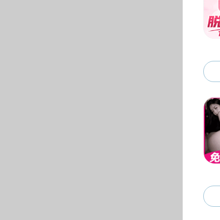
研究生招生
研办
研究生培养
学位与学科